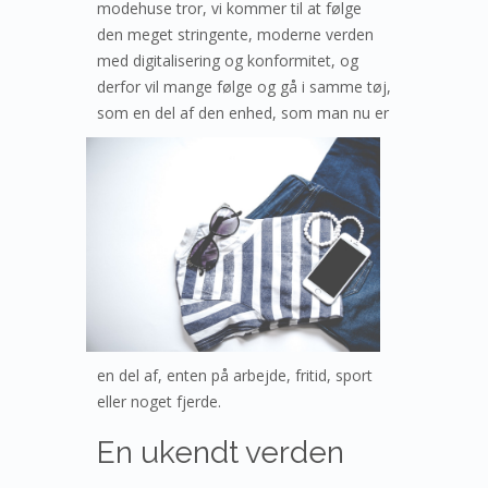
modehuse tror, vi kommer til at følge
den meget stringente, moderne verden
med digitalisering og konformitet, og
derfor vil mange følge og gå i samme tøj,
som en del af den enhe
d, som man nu er
en del af, enten på arbejde, fritid, sport
eller noget fjerde.
En ukendt verden