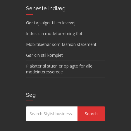
Seneste indlæg
Gør tøjsalget til en levevej
Indret din modeforretning flot
Mobiltilbehør som fashion statement
Gør din stil komplet
Plakater til stuen er oplagte for alle
modeinteresserede
Søg
Search