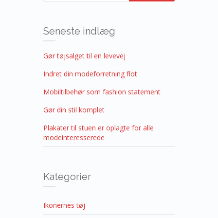
Seneste indlæg
Gør tøjsalget til en levevej
Indret din modeforretning flot
Mobiltilbehør som fashion statement
Gør din stil komplet
Plakater til stuen er oplagte for alle
modeinteresserede
Kategorier
Ikonernes tøj